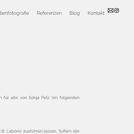
lienfotografie
Referenzen
Blog
Kontakt
 für alle von Sonja Pelz (im folgenden
z.B. Labore) ausführen lassen. Sofern der