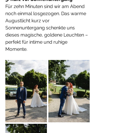
Für zehn Minuten sind wir am Abend 
noch einmal losgezogen. Das warme 
Augustlicht kurz vor 
Sonnenuntergang schenkte uns 
dieses magische, goldene Leuchten – 
perfekt für intime und ruhige 
Momente.