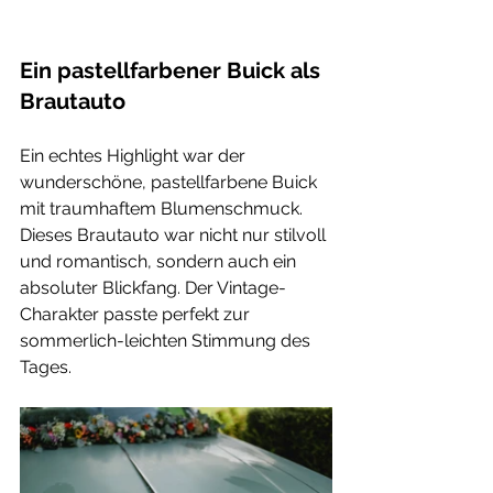
Ein pastellfarbener Buick als 
Brautauto
Ein echtes Highlight war der 
wunderschöne, pastellfarbene Buick 
mit traumhaftem Blumenschmuck. 
Dieses Brautauto war nicht nur stilvoll 
und romantisch, sondern auch ein 
absoluter Blickfang. Der Vintage-
Charakter passte perfekt zur 
sommerlich-leichten Stimmung des 
Tages.