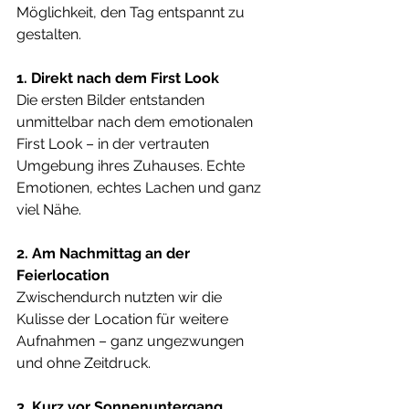
Möglichkeit, den Tag entspannt zu 
gestalten.
1. Direkt nach dem First Look
Die ersten Bilder entstanden 
unmittelbar nach dem emotionalen 
First Look – in der vertrauten 
Umgebung ihres Zuhauses. Echte 
Emotionen, echtes Lachen und ganz 
viel Nähe.
2. Am Nachmittag an der 
Feierlocation
Zwischendurch nutzten wir die 
Kulisse der Location für weitere 
Aufnahmen – ganz ungezwungen 
und ohne Zeitdruck.
3. Kurz vor Sonnenuntergang