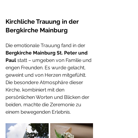
Kirchliche Trauung in der 
Bergkirche Mainburg
Die emotionale Trauung fand in der 
Bergkirche Mainburg St. Peter und 
Paul
 statt – umgeben von Familie und 
engen Freunden. Es wurde gelacht, 
geweint und von Herzen mitgefühlt. 
Die besondere Atmosphäre dieser 
Kirche, kombiniert mit den 
persönlichen Worten und Blicken der 
beiden, machte die Zeremonie zu 
einem bewegenden Erlebnis.