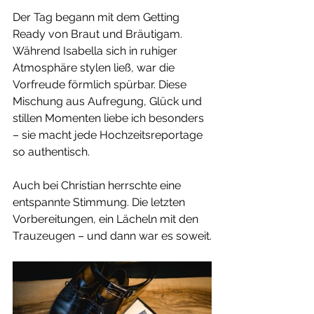
Der Tag begann mit dem Getting 
Ready von Braut und Bräutigam. 
Während Isabella sich in ruhiger 
Atmosphäre stylen ließ, war die 
Vorfreude förmlich spürbar. Diese 
Mischung aus Aufregung, Glück und 
stillen Momenten liebe ich besonders 
– sie macht jede Hochzeitsreportage 
so authentisch.
Auch bei Christian herrschte eine 
entspannte Stimmung. Die letzten 
Vorbereitungen, ein Lächeln mit den 
Trauzeugen – und dann war es soweit.