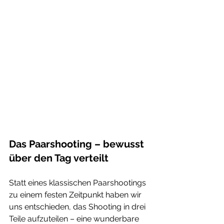
Das Paarshooting – bewusst 
über den Tag verteilt
Statt eines klassischen Paarshootings 
zu einem festen Zeitpunkt haben wir 
uns entschieden, das Shooting in drei 
Teile aufzuteilen – eine wunderbare 