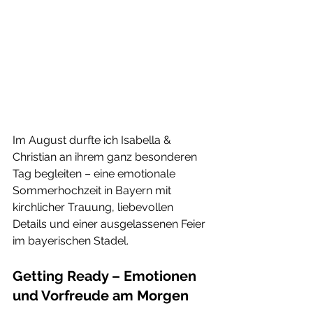
Im August durfte ich Isabella & 
Christian an ihrem ganz besonderen 
Tag begleiten – eine emotionale 
Sommerhochzeit in Bayern mit 
kirchlicher Trauung, liebevollen 
Details und einer ausgelassenen Feier 
im bayerischen Stadel.
Getting Ready – Emotionen 
und Vorfreude am Morgen