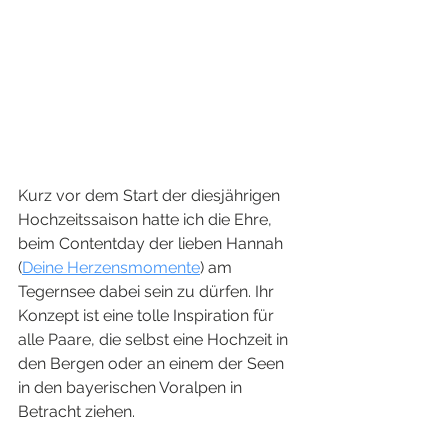
Kurz vor dem Start der diesjährigen 
Hochzeitssaison hatte ich die Ehre, 
beim Contentday der lieben Hannah 
(
Deine Herzensmomente
) am 
Tegernsee dabei sein zu dürfen. Ihr 
Konzept ist eine tolle Inspiration für 
alle Paare, die selbst eine Hochzeit in 
den Bergen oder an einem der Seen 
in den bayerischen Voralpen in 
Betracht ziehen.