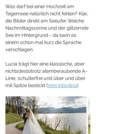
Was darf bei einer Hochzeit am 
Tegernsee natürlich nicht fehlen? Klar, 
die Bilder direkt am Seeufer. Weiche 
Nachmittagssonne und der glitzernde 
See im Hintergrund - da kann es 
einem schon mal kurz die Sprache 
verschlagen. 
Lucia trägt hier eine klassische, aber 
nichtsdestotrotz atemberaubende A-
Linie, schulterfrei und über und über 
mit Spitze bestickt (
Veni Infantino
). 