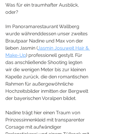
Was für ein traumhafter Ausblick, 
oder? 
Im Panoramarestaurant Wallberg 
wurde währenddessen unser zweites 
Brautpaar Nadine und Max von der 
lieben Jasmin (
Jasmin Josuweit Hair & 
Make-Up
) professionell gestylt. Für 
das anschließende Shooting legten 
wir die wenigen Meter bis zur kleinen 
Kapelle zurück, die den romantischen 
Rahmen für außergewöhnliche 
Hochzeitsbilder inmitten der Bergwelt 
der bayerischen Voralpen bildet. 
Nadine trägt hier einen Traum von 
Prinzessinnenkleid mit transparenter 
Corsage mit aufwändiger 