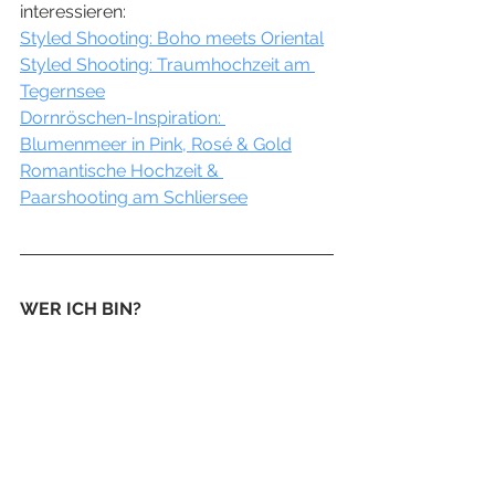
interessieren:
Styled Shooting: Boho meets Oriental
Styled Shooting: Traumhochzeit am 
Tegernsee
Dornröschen-Inspiration: 
Blumenmeer in Pink, Rosé & Gold
Romantische Hochzeit & 
Paarshooting am Schliersee
WER ICH BIN?