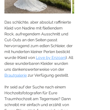
Das schlichte, aber absolut raffinierte 
Kleid von Nadine mit fließendem 
Rock, aufregendem Ausschnitt und 
Cut-Outs an den Seiten passt 
hervorragend zum edlen Schleier, der 
mit hunderten kleiner Perlen bestickt 
wurde (Kleid von 
Love by Enzoani
). All 
diese wunderbaren Kleider wurden 
uns dankenswerterweise von der 
Brautgalerie
 zur Verfügung gestellt. 
Ihr seid auf der Suche nach einem 
Hochzeitsfotografen für Eure 
Traumhochzeit am Tegernsee? Dann 
schreibt mir einfach und erzählt von 