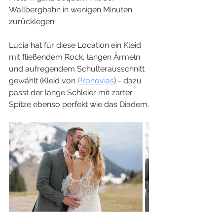
Wallbergbahn in wenigen Minuten 
zurücklegen.
Lucia hat für diese Location ein Kleid 
mit fließendem Rock, langen Ärmeln 
und aufregendem Schulterausschnitt 
gewählt (Kleid von 
Pronovias
) - dazu 
passt der lange Schleier mit zarter 
Spitze ebenso perfekt wie das Diadem.