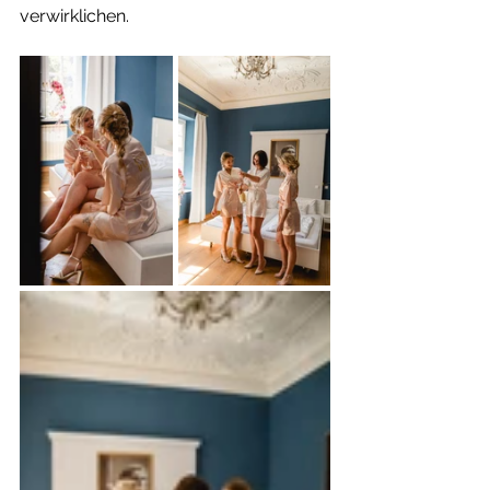
verwirklichen.