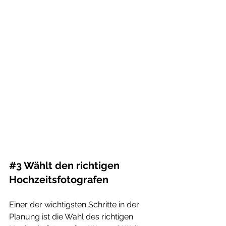
#3
 Wählt den richtigen 
Hochzeitsfotografen
Einer der wichtigsten Schritte in der 
Planung ist die Wahl des richtigen 