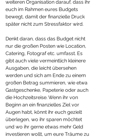
weiteren Organisation darauf, dass ihr 
euch im Rahmen eures Budgets 
bewegt, damit der finanzielle Druck 
später nicht zum Stressfaktor wird.
Denkt daran, dass das Budget nicht 
nur die großen Posten wie Location, 
Catering, Fotograf etc. umfasst. Es 
gibt auch viele vermeintlich kleinere 
Ausgaben, die leicht übersehen 
werden und sich am Ende zu einem 
großen Betrag summieren, wie etwa 
Gastgeschenke, Papeterie oder auch 
die Hochzeitsreise. Wenn ihr von 
Beginn an ein finanzielles Ziel vor 
Augen habt, könnt ihr euch gezielt 
überlegen, wo ihr sparen möchtet 
und wo ihr gerne etwas mehr Geld 
investieren wollt, um eure Träume zu 