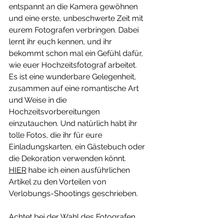
entspannt an die Kamera gewöhnen 
und eine erste, unbeschwerte Zeit mit 
eurem Fotografen verbringen. Dabei 
lernt ihr euch kennen, und ihr 
bekommt schon mal ein Gefühl dafür, 
wie euer Hochzeitsfotograf arbeitet. 
Es ist eine wunderbare Gelegenheit, 
zusammen auf eine romantische Art 
und Weise in die 
Hochzeitsvorbereitungen 
einzutauchen. Und natürlich habt ihr 
tolle Fotos, die ihr für eure 
Einladungskarten, ein Gästebuch oder 
die Dekoration verwenden könnt. 
HIER
 habe ich einen ausführlichen 
Artikel zu den Vorteilen von 
Verlobungs-Shootings geschrieben.
Achtet bei der Wahl des Fotografen 