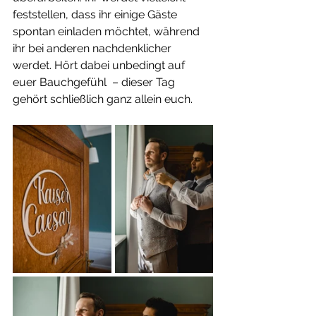
feststellen, dass ihr einige Gäste 
spontan einladen möchtet, während 
ihr bei anderen nachdenklicher 
werdet. Hört dabei unbedingt auf 
euer Bauchgefühl  – dieser Tag 
gehört schließlich ganz allein euch.