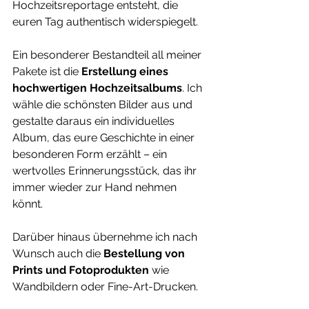
Hochzeitsreportage entsteht, die 
euren Tag authentisch widerspiegelt.
Ein besonderer Bestandteil all meiner 
Pakete ist die 
Erstellung eines 
hochwertigen Hochzeitsalbums
. Ich 
wähle die schönsten Bilder aus und 
gestalte daraus ein individuelles 
Album, das eure Geschichte in einer 
besonderen Form erzählt – ein 
wertvolles Erinnerungsstück, das ihr 
immer wieder zur Hand nehmen 
könnt.
Darüber hinaus übernehme ich nach 
Wunsch auch die 
Bestellung von 
Prints und Fotoprodukten
 wie 
Wandbildern oder Fine-Art-Drucken.