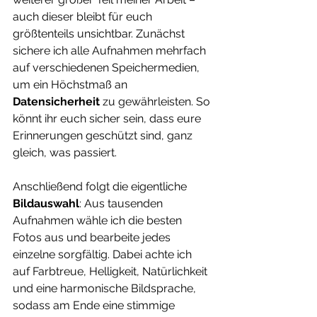
auch dieser bleibt für euch 
größtenteils unsichtbar. Zunächst 
sichere ich alle Aufnahmen mehrfach 
auf verschiedenen Speichermedien, 
um ein Höchstmaß an 
Datensicherheit
 zu gewährleisten. So 
könnt ihr euch sicher sein, dass eure 
Erinnerungen geschützt sind, ganz 
gleich, was passiert.
Anschließend folgt die eigentliche 
Bildauswahl
: Aus tausenden 
Aufnahmen wähle ich die besten 
Fotos aus und bearbeite jedes 
einzelne sorgfältig. Dabei achte ich 
auf Farbtreue, Helligkeit, Natürlichkeit 
und eine harmonische Bildsprache, 
sodass am Ende eine stimmige 