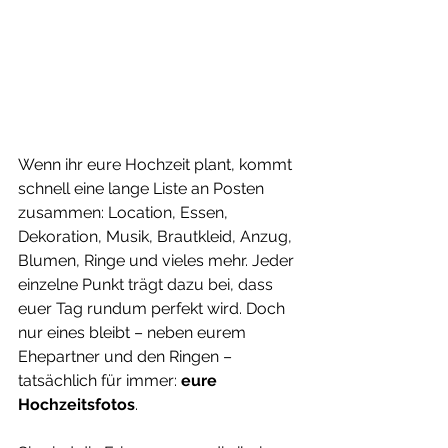
Wenn ihr eure Hochzeit plant, kommt 
schnell eine lange Liste an Posten 
zusammen: Location, Essen, 
Dekoration, Musik, Brautkleid, Anzug, 
Blumen, Ringe und vieles mehr. Jeder 
einzelne Punkt trägt dazu bei, dass 
euer Tag rundum perfekt wird. Doch 
nur eines bleibt – neben eurem 
Ehepartner und den Ringen – 
tatsächlich für immer: 
eure 
Hochzeitsfotos
.