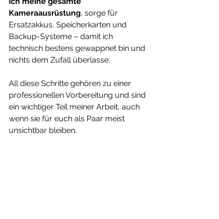
ich meine gesamte 
Kameraausrüstung
, sorge für 
Ersatzakkus, Speicherkarten und 
Backup-Systeme – damit ich 
technisch bestens gewappnet bin und 
nichts dem Zufall überlasse.
All diese Schritte gehören zu einer 
professionellen Vorbereitung und sind 
ein wichtiger Teil meiner Arbeit, auch 
wenn sie für euch als Paar meist 
unsichtbar bleiben.