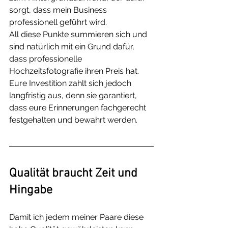
sorgt, dass mein Business 
professionell geführt wird.
All diese Punkte summieren sich und 
sind natürlich mit ein Grund dafür, 
dass professionelle 
Hochzeitsfotografie ihren Preis hat. 
Eure Investition zahlt sich jedoch 
langfristig aus, denn sie garantiert, 
dass eure Erinnerungen fachgerecht 
festgehalten und bewahrt werden.
Qualität braucht Zeit und 
Hingabe
Damit ich jedem meiner Paare diese 