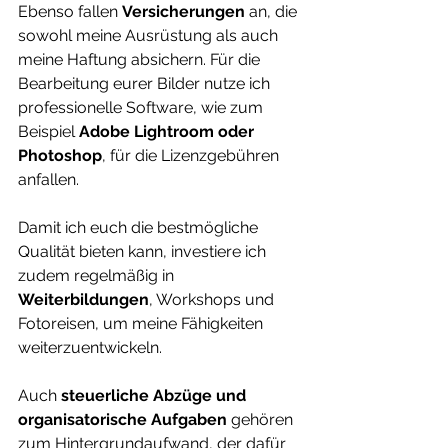
Ebenso fallen 
Versicherungen
 an, die 
sowohl meine Ausrüstung als auch 
meine Haftung absichern. Für die 
Bearbeitung eurer Bilder nutze ich 
professionelle Software, wie zum 
Beispiel 
Adobe Lightroom oder 
Photoshop
, für die Lizenzgebühren 
anfallen.
Damit ich euch die bestmögliche 
Qualität bieten kann, investiere ich 
zudem regelmäßig in 
Weiterbildungen
, Workshops und 
Fotoreisen, um meine Fähigkeiten 
weiterzuentwickeln. 
Auch 
steuerliche Abzüge und 
organisatorische Aufgaben 
gehören 
zum Hintergrundaufwand, der dafür 