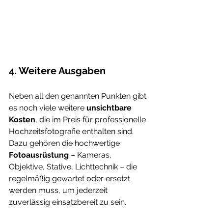
4. Weitere Ausgaben
Neben all den genannten Punkten gibt 
es noch viele weitere 
unsichtbare 
Kosten
, die im Preis für professionelle 
Hochzeitsfotografie enthalten sind. 
Dazu gehören die hochwertige 
Fotoausrüstung
 – Kameras, 
Objektive, Stative, Lichttechnik – die 
regelmäßig gewartet oder ersetzt 
werden muss, um jederzeit 
zuverlässig einsatzbereit zu sein.