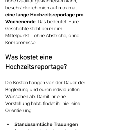
hohe Qualität gewährleisten kann, 
beschränke ich mich auf maximal 
eine lange Hochzeitsreportage pro 
Wochenende
. Das bedeutet: Eure 
Geschichte steht bei mir im 
Mittelpunkt – ohne Abstriche, ohne 
Kompromisse.
Was kostet eine 
Hochzeitsreportage?
Die Kosten hängen von der Dauer der 
Begleitung und euren individuellen 
Wünschen ab. Damit ihr eine 
Vorstellung habt, findet ihr hier eine 
Orientierung:
Standesamtliche Trauungen 