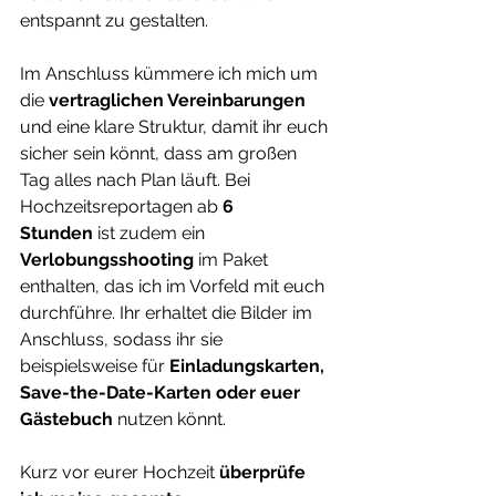
entspannt zu gestalten. 
Im Anschluss kümmere ich mich um 
die 
vertraglichen Vereinbarungen
und eine klare Struktur, damit ihr euch 
sicher sein könnt, dass am großen 
Tag alles nach Plan läuft. Bei 
Hochzeitsreportagen ab 
6 
Stunden
 ist zudem ein 
Verlobungsshooting
 im Paket 
enthalten, das ich im Vorfeld mit euch 
durchführe. Ihr erhaltet die Bilder im 
Anschluss, sodass ihr sie 
beispielsweise für 
Einladungskarten, 
Save-the-Date-Karten oder euer 
Gästebuch
 nutzen könnt.
Kurz vor eurer Hochzeit 
überprüfe 