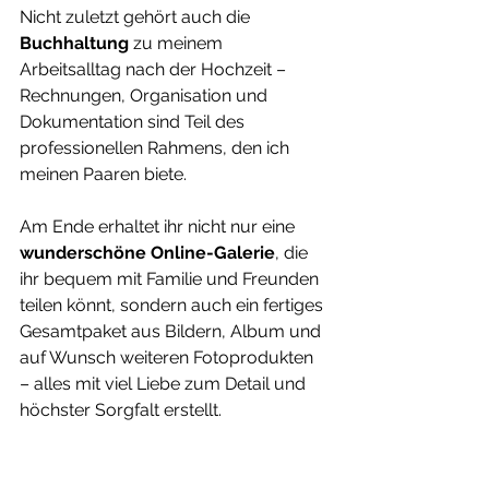
Nicht zuletzt gehört auch die 
Buchhaltung
 zu meinem 
Arbeitsalltag nach der Hochzeit – 
Rechnungen, Organisation und 
Dokumentation sind Teil des 
professionellen Rahmens, den ich 
meinen Paaren biete.
Am Ende erhaltet ihr nicht nur eine 
wunderschöne Online-Galerie
, die 
ihr bequem mit Familie und Freunden 
teilen könnt, sondern auch ein fertiges 
Gesamtpaket aus Bildern, Album und 
auf Wunsch weiteren Fotoprodukten 
– alles mit viel Liebe zum Detail und 
höchster Sorgfalt erstellt.