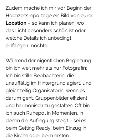
Zudem mache ich mir vor Beginn der 
Hochzeitsreportage ein Bild von eurer 
Location
 – so kann ich planen, wo 
das Licht besonders schön ist oder 
welche Details ich unbedingt 
einfangen möchte.
Während der eigentlichen Begleitung 
bin ich weit mehr als nur Fotografin: 
Ich bin stille Beobachterin, die 
unauffällig im Hintergrund agiert, und 
gleichzeitig Organisatorin, wenn es 
darum geht, Gruppenbilder effizient 
und harmonisch zu gestalten. Oft bin 
ich auch Ruhepol in Momenten, in 
denen die Aufregung steigt – sei es 
beim Getting Ready, beim Einzug in 
die Kirche oder beim ersten 