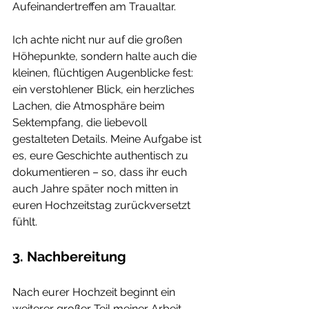
Aufeinandertreffen am Traualtar.
Ich achte nicht nur auf die großen 
Höhepunkte, sondern halte auch die 
kleinen, flüchtigen Augenblicke fest: 
ein verstohlener Blick, ein herzliches 
Lachen, die Atmosphäre beim 
Sektempfang, die liebevoll 
gestalteten Details. Meine Aufgabe ist 
es, eure Geschichte authentisch zu 
dokumentieren – so, dass ihr euch 
auch Jahre später noch mitten in 
euren Hochzeitstag zurückversetzt 
fühlt.
3. Nachbereitung
Nach eurer Hochzeit beginnt ein 
weiterer großer Teil meiner Arbeit – 