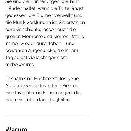
Sie sind die Erinnerungen, die ihr in 
Händen haltet, wenn die Torte längst 
gegessen, die Blumen verwelkt und 
die Musik verklungen ist. Sie erzählen 
eure Geschichte, lassen euch die 
großen Momente und kleinen Details 
immer wieder durchleben – und 
bewahren Augenblicke, die ihr am 
Tag selbst vielleicht gar nicht 
mitbekommt.
Deshalb sind Hochzeitsfotos keine 
Ausgabe wie jede andere. Sie sind 
eine Investition in Erinnerungen, die 
euch ein Leben lang begleiten.
Warum 