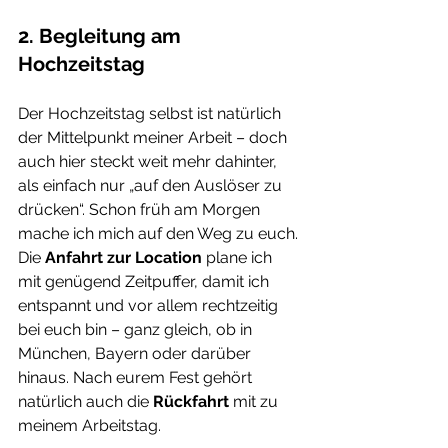
2. Begleitung am 
Hochzeitstag
Der Hochzeitstag selbst ist natürlich 
der Mittelpunkt meiner Arbeit – doch 
auch hier steckt weit mehr dahinter, 
als einfach nur „auf den Auslöser zu 
drücken“. Schon früh am Morgen 
mache ich mich auf den Weg zu euch. 
Die 
Anfahrt zur Location
 plane ich 
mit genügend Zeitpuffer, damit ich 
entspannt und vor allem rechtzeitig 
bei euch bin – ganz gleich, ob in 
München, Bayern oder darüber 
hinaus. Nach eurem Fest gehört 
natürlich auch die 
Rückfahrt
 mit zu 
meinem Arbeitstag.