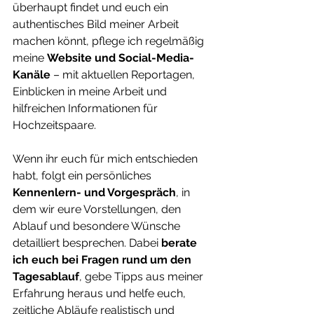
überhaupt findet und euch ein 
authentisches Bild meiner Arbeit 
machen könnt, pflege ich regelmäßig 
meine 
Website und Social-Media-
Kanäle
 – mit aktuellen Reportagen, 
Einblicken in meine Arbeit und 
hilfreichen Informationen für 
Hochzeitspaare.
Wenn ihr euch für mich entschieden 
habt, folgt ein persönliches 
Kennenlern- und Vorgespräch
, in 
dem wir eure Vorstellungen, den 
Ablauf und besondere Wünsche 
detailliert besprechen. Dabei 
berate 
ich euch bei Fragen rund um den 
Tagesablauf
, gebe Tipps aus meiner 
Erfahrung heraus und helfe euch, 
zeitliche Abläufe realistisch und 